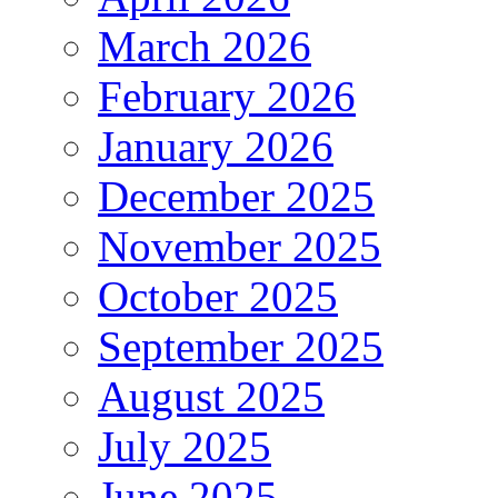
March 2026
February 2026
January 2026
December 2025
November 2025
October 2025
September 2025
August 2025
July 2025
June 2025