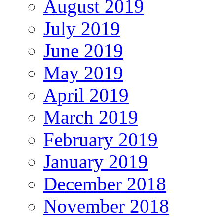
August 2019
July 2019
June 2019
May 2019
April 2019
March 2019
February 2019
January 2019
December 2018
November 2018