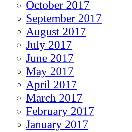
October 2017
September 2017
August 2017
July 2017
June 2017
May 2017
April 2017
March 2017
February 2017
January 2017