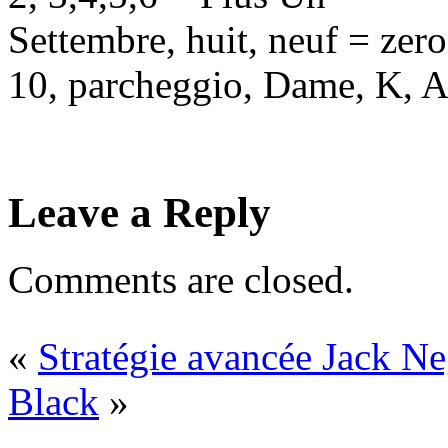
Settembre, huit, neuf = zero
10, parcheggio, Dame, K, A
Leave a Reply
Comments are closed.
«
Stratégie avancée Jack N
Black
»