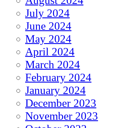
August 2024
July 2024
June 2024
May 2024
April 2024
March 2024
February 2024
January 2024
December 2023
November 2023