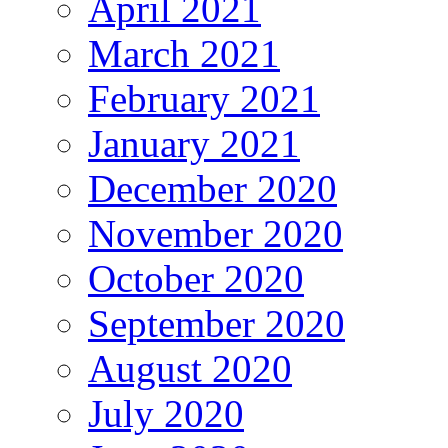
April 2021
March 2021
February 2021
January 2021
December 2020
November 2020
October 2020
September 2020
August 2020
July 2020