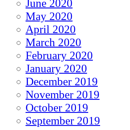
June 2020
May 2020
April 2020
March 2020
February 2020
January 2020
December 2019
November 2019
October 2019
September 2019