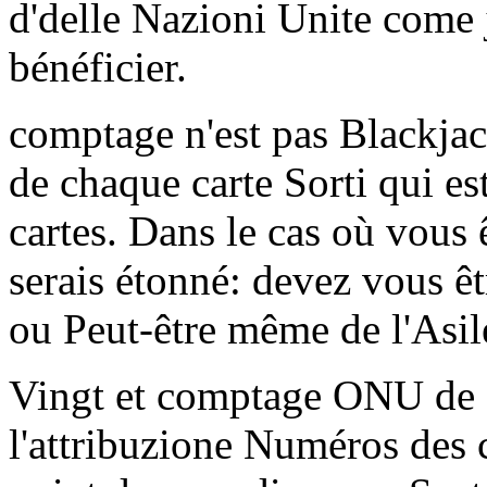
d'delle Nazioni Unite come 
bénéficier.
comptage n'est pas Blackjac
de chaque carte Sorti qui es
cartes. Dans le cas où vous ê
serais étonné: devez vous ê
ou Peut-être même de l'Asil
Vingt et comptage ONU de ca
l'attribuzione Numéros des c