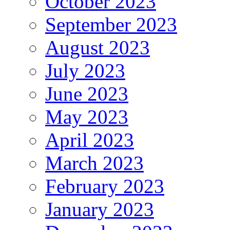
October 2023
September 2023
August 2023
July 2023
June 2023
May 2023
April 2023
March 2023
February 2023
January 2023