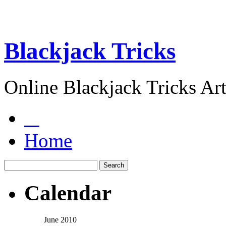
Blackjack Tricks
Online Blackjack Tricks Art
Home
Calendar
June 2010