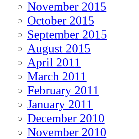
November 2015
October 2015
September 2015
August 2015
April 2011
March 2011
February 2011
January 2011
December 2010
November 2010