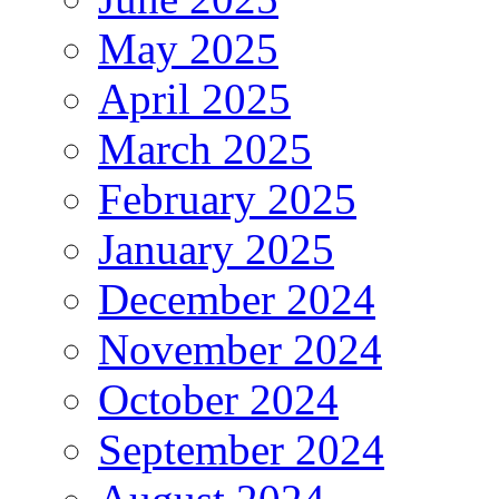
May 2025
April 2025
March 2025
February 2025
January 2025
December 2024
November 2024
October 2024
September 2024