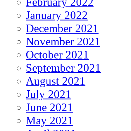
February 2022
January 2022
December 2021
November 2021
October 2021
September 2021
August 2021
July 2021
June 2021
May 2021