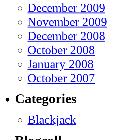
December 2009
November 2009
December 2008
October 2008
January 2008
October 2007
Categories
Blackjack