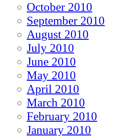
October 2010
September 2010
August 2010
July 2010
June 2010
May 2010
April 2010
March 2010
February 2010
January 2010