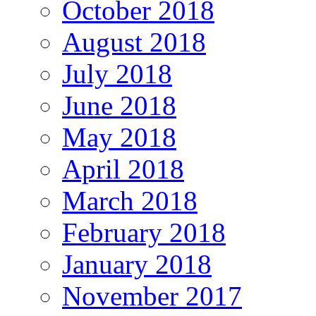
October 2018
August 2018
July 2018
June 2018
May 2018
April 2018
March 2018
February 2018
January 2018
November 2017