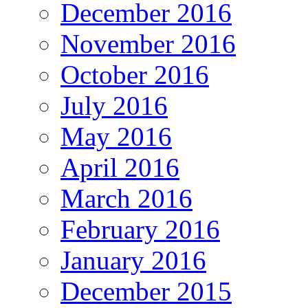
December 2016
November 2016
October 2016
July 2016
May 2016
April 2016
March 2016
February 2016
January 2016
December 2015