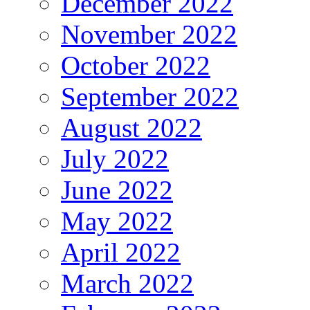
December 2022
November 2022
October 2022
September 2022
August 2022
July 2022
June 2022
May 2022
April 2022
March 2022